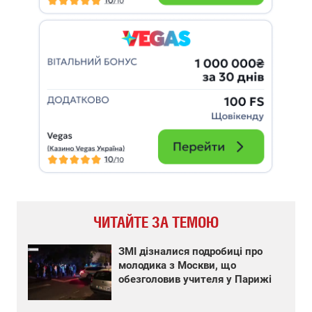
ЧИТАЙТЕ ЗА ТЕМОЮ
ЗМІ дізналися подробиці про
молодика з Москви, що
обезголовив учителя у Парижі