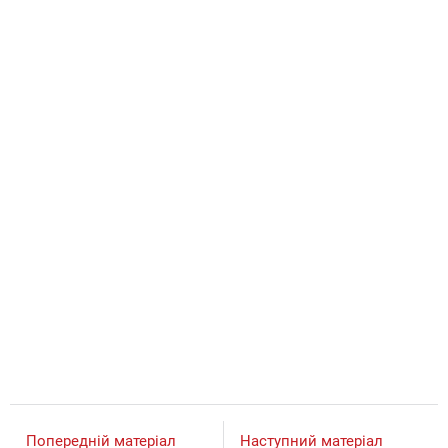
Попередній матеріал
Наступний матеріал