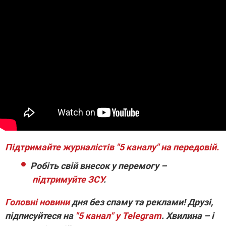
Підтримайте журналістів "5 каналу" на передовій.
Робіть свій внесок у перемогу –
підтримуйте ЗСУ
.
Головні новини
дня без спаму та реклами! Друзі,
підписуйтеся на
"5 канал" у Telegram
. Хвилина – і