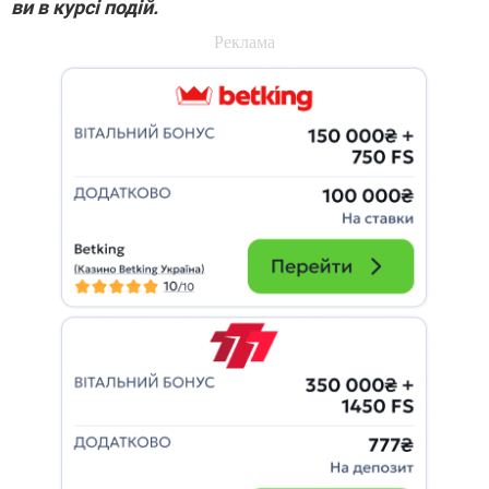
ви в курсі подій.