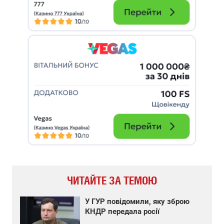
ЧИТАЙТЕ ЗА ТЕМОЮ
У ГУР повідомили, яку зброю
КНДР передала росії