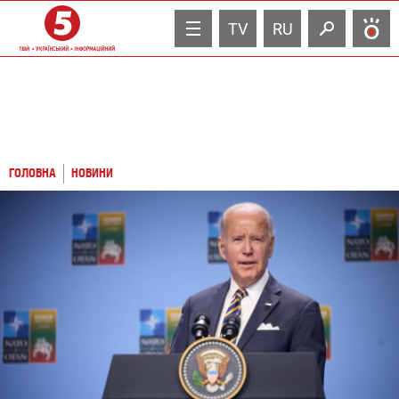
TV
RU
ГОЛОВНА
НОВИНИ