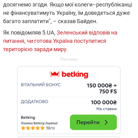
досягнемо згоди. Якщо мої колеги–республіканці
не фінансуватимуть Україну, їм доведеться дуже
багато заплатити", – сказав Байден.
Як повідомляв 5.UA,
Зеленський відповів на
питання, чи готова Україна поступитися
територією заради миру
.