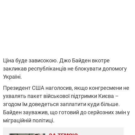
Ціна буде зависокою. Джо Байден вкотре
закликав республіканців не блокувати допомогу
Україні.
Президент США наголосив, якщо конгресмени не
ухвалять пакет військової підтримки Києва –
згодом їм доведеться заплатити куди більше.
Байден зауважив, що готовий до серйозних змін у
міграційній політиці.