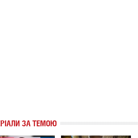
РІАЛИ ЗА ТЕМОЮ