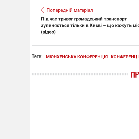
Попередній матеріал
Під час тривог громадський транспорт
зупиняється тільки в Києві – що кажуть мі
(відео)
Теги:
МЮНХЕНСЬКА КОНФЕРЕНЦІЯ
КОНФЕРЕНЦІЯ
П