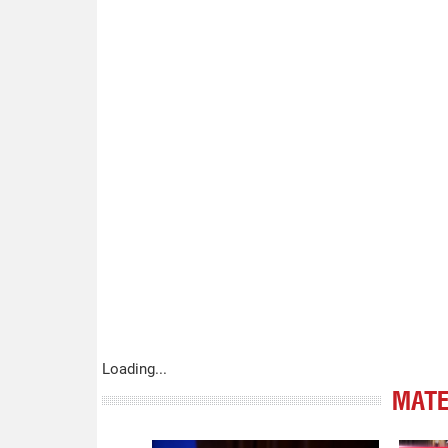
Loading...
МАТЕ