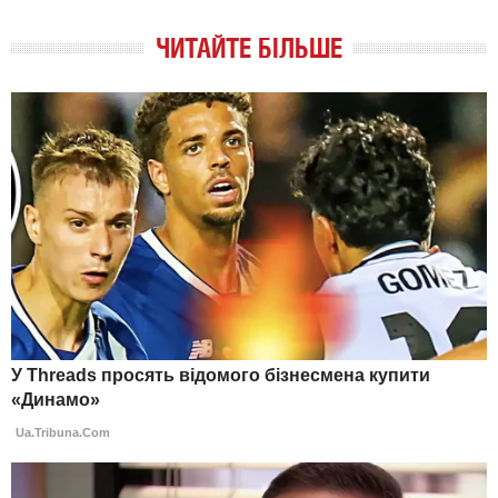
ЧИТАЙТЕ БІЛЬШЕ