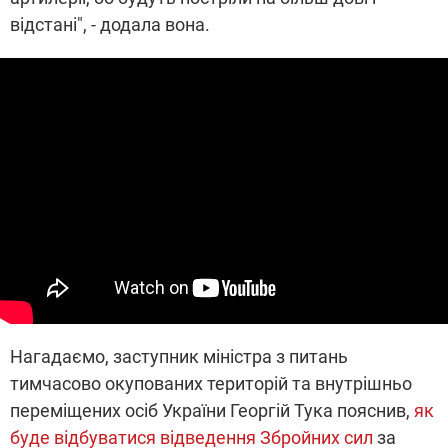
відстані", - додала вона.
Нагадаємо, заступник міністра з питань
тимчасово окупованих територій та внутрішньо
переміщених осіб України Георгій Тука пояснив,
як
буде відбуватися відведення Збройних сил
за