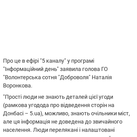
Про це в ефірі "5 каналу" у програмі
"Інформаційний день" заявила голова ГО
"Волонтерська сотня "Доброволя" Наталія
Воронкова.
"Прості люди не знають деталей цієї угоди
(рамкова угодода про відведення сторін на
Донбасі – 5.ua), можливо, знають очільники міст,
але ця інформація не доведена до звичайного
населення. Люди перелякані і налаштовані