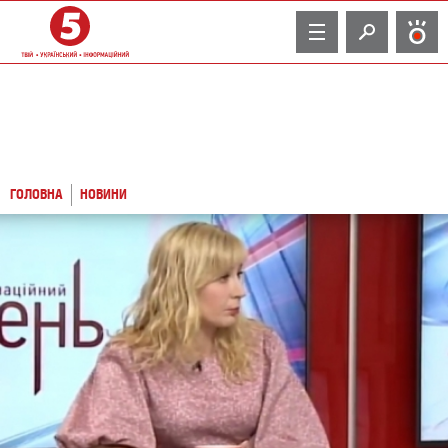
TV
ГОЛОВНА
НОВИНИ