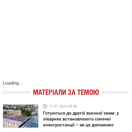
Loading...
МАТЕРІАЛИ ЗА ТЕМОЮ
11.07.2023 09:40
Готуються до другої воєнної зими: у
лікарнях встановлюють сонячні
електростанції – як це допоможе