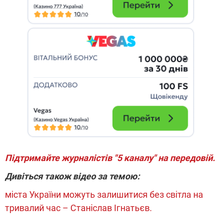
Підтримайте журналістів "5 каналу" на передовій.
Дивіться також відео за темою:
міста України можуть залишитися без світла на
тривалий час – Станіслав Ігнатьєв.