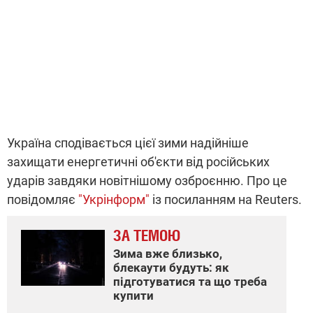
Україна сподівається цієї зими надійніше
захищати енергетичні об'єкти від російських
ударів завдяки новітнішому озброєнню. Про це
повідомляє
"Укрінформ"
із посиланням на Reuters.
ЗА ТЕМОЮ
Зима вже близько,
блекаути будуть: як
підготуватися та що треба
купити