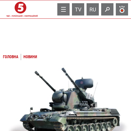
TV
RU
ГОЛОВНА
НОВИНИ