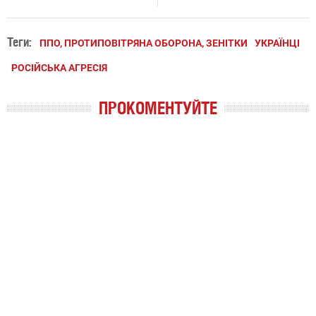
Теги:
ППО, ПРОТИПОВІТРЯНА ОБОРОНА, ЗЕНІТКИ
УКРАЇНЦІ
РОСІЙСЬКА АГРЕСІЯ
ПРОКОМЕНТУЙТЕ