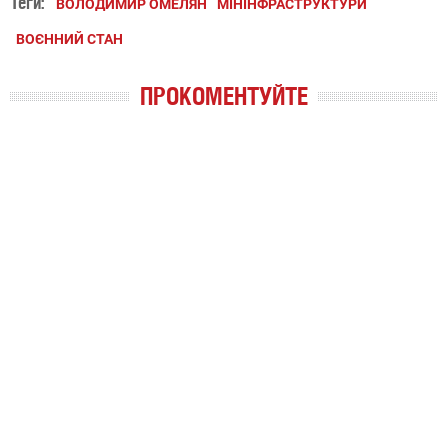
Теги:
ВОЛОДИМИР ОМЕЛЯН
МІНІНФРАСТРУКТУРИ
ВОЄННИЙ СТАН
ПРОКОМЕНТУЙТЕ