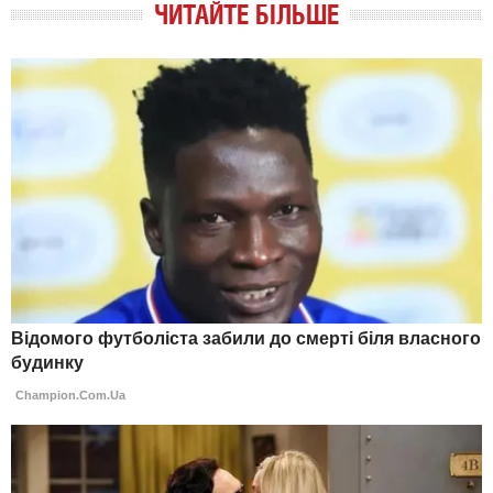
ЧИТАЙТЕ БІЛЬШЕ