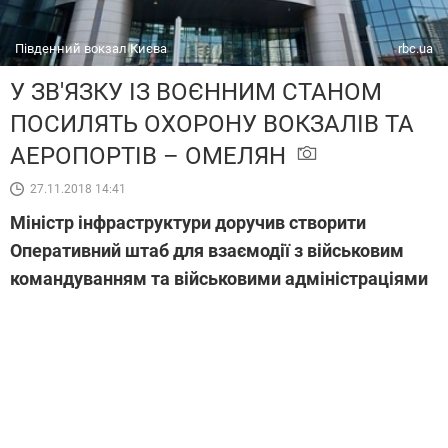
Південний вокзал Києва
rbc.ua
У ЗВ'ЯЗКУ ІЗ ВОЄННИМ СТАНОМ
ПОСИЛЯТЬ ОХОРОНУ ВОКЗАЛІВ ТА
АЕРОПОРТІВ – ОМЕЛЯН
27.11.2018 14:41
Міністр інфраструктури доручив створити
Оперативний штаб для взаємодії з військовим
командуванням та військовими адміністраціями