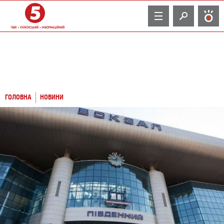
TV
ГОЛОВНА
НОВИНИ