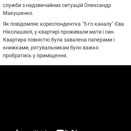
служби з надзвичайних ситуацій Олександр
Макушенко.
Як повідомляє кореспондентка "5-го каналу" Єва
Ніколашвілі, у квартирі проживали мати і син.
Квартира повністю була завалена паперами і
книжками, рятувальникам було важко
пробратись у приміщення.