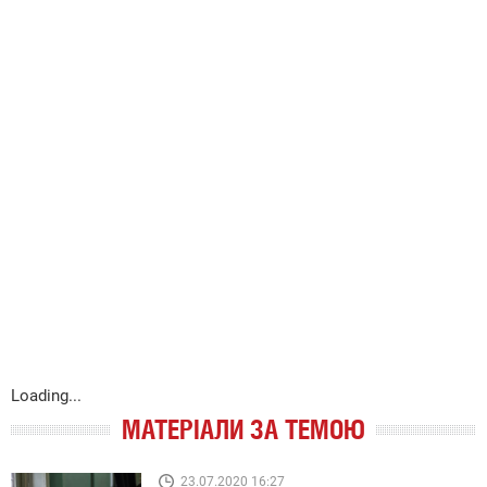
Loading...
МАТЕРІАЛИ ЗА ТЕМОЮ
23.07.2020 16:27