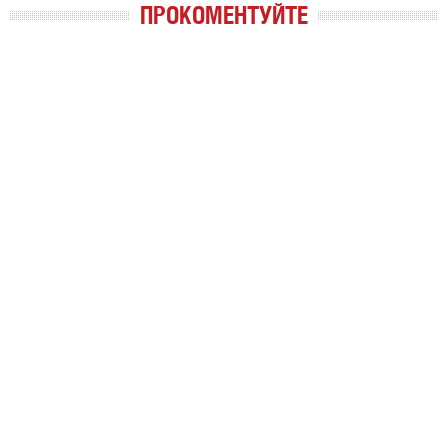
ПРОКОМЕНТУЙТЕ