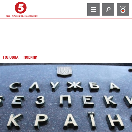
TV
ГОЛОВНА
НОВИНИ