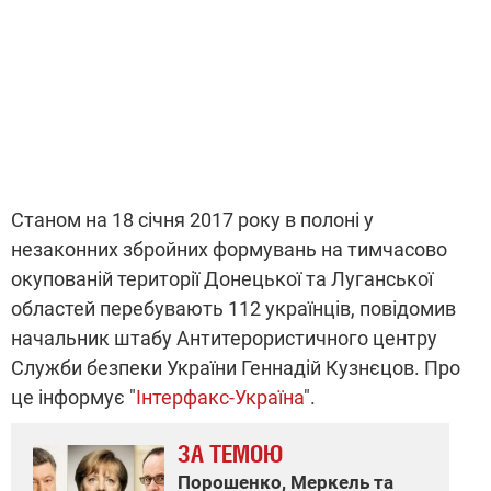
Станом на 18 січня 2017 року в полоні у
незаконних збройних формувань на тимчасово
окупованій території Донецької та Луганської
областей перебувають 112 українців, повідомив
начальник штабу Антитерористичного центру
Служби безпеки України Геннадій Кузнєцов. Про
це інформує "
Інтерфакс-Україна
".
ЗА ТЕМОЮ
Порошенко, Меркель та