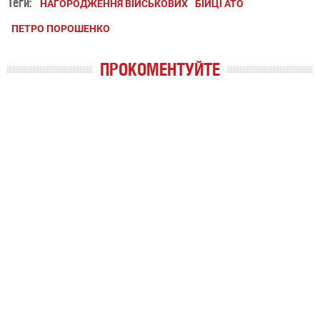
Теги:
НАГОРОДЖЕННЯ ВІЙСЬКОВИХ
БІЙЦІ АТО
ПЕТРО ПОРОШЕНКО
ПРОКОМЕНТУЙТЕ