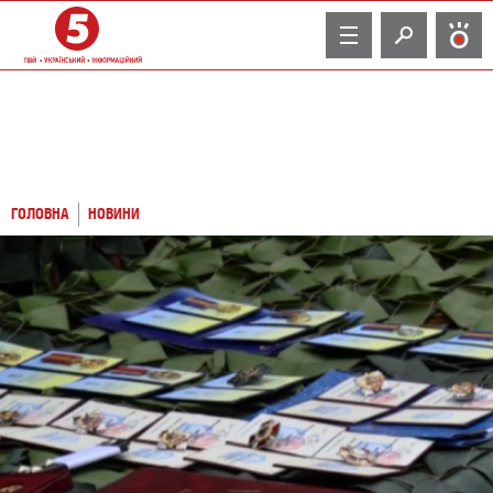
TV
ГОЛОВНА
НОВИНИ