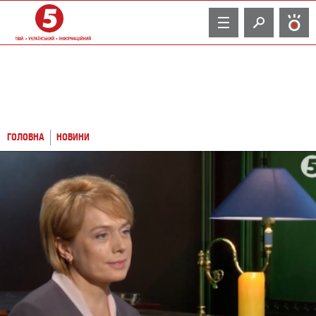
TV
ГОЛОВНА
НОВИНИ