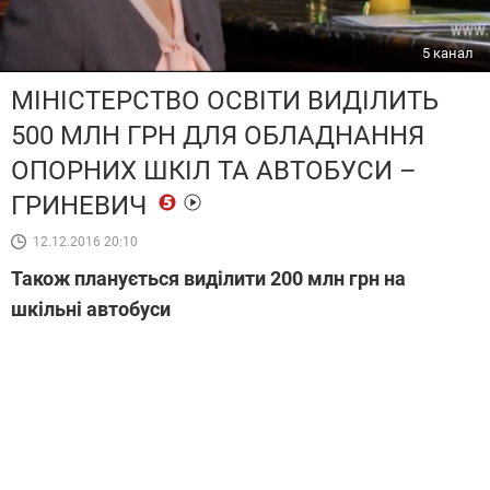
5 канал
МІНІСТЕРСТВО ОСВІТИ ВИДІЛИТЬ
500 МЛН ГРН ДЛЯ ОБЛАДНАННЯ
ОПОРНИХ ШКІЛ ТА АВТОБУСИ –
ГРИНЕВИЧ
12.12.2016 20:10
Також планується виділити 200 млн грн на
шкільні автобуси