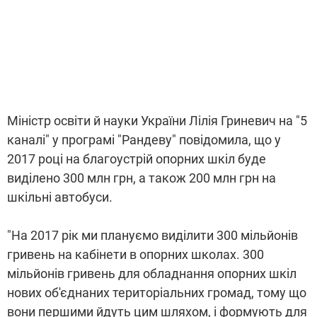
Міністр освіти й науки України Лілія Гриневич на "5
каналі" у програмі "Рандеву" повідомила, що у
2017 році на благоустрій опорних шкіл буде
виділено 300 млн грн, а також 200 млн грн на
шкільні автобуси.
"На 2017 рік ми плануємо виділити 300 мільйонів
гривень на кабінети в опорних школах. 300
мільйонів гривень для обладнання опорних шкіл
нових об'єднаних територіальних громад, тому що
вони першими йдуть цим шляхом, і формують для