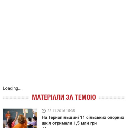
Loading...
МАТЕРІАЛИ ЗА ТЕМОЮ
28.11.2016 15:35
На Тернопільщині 11 сільських опорних
шкіл отримали 1,5 млн грн