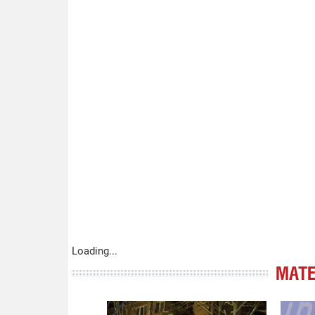
Loading...
МАТЕ