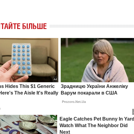
ТАЙТЕ БІЛЬШЕ