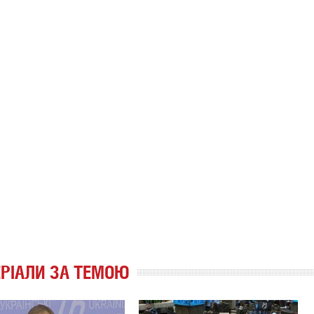
РІАЛИ ЗА ТЕМОЮ