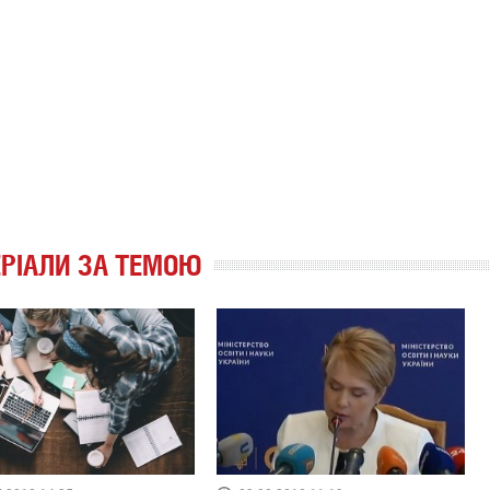
РІАЛИ ЗА ТЕМОЮ