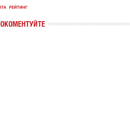
ІТА
РЕЙТИНГ
РОКОМЕНТУЙТЕ