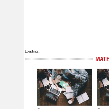
Loading...
МАТЕ