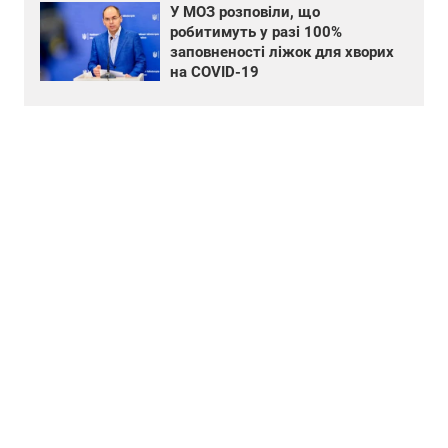
У МОЗ розповіли, що
робитимуть у разі 100%
заповненості ліжок для хворих
на COVID-19