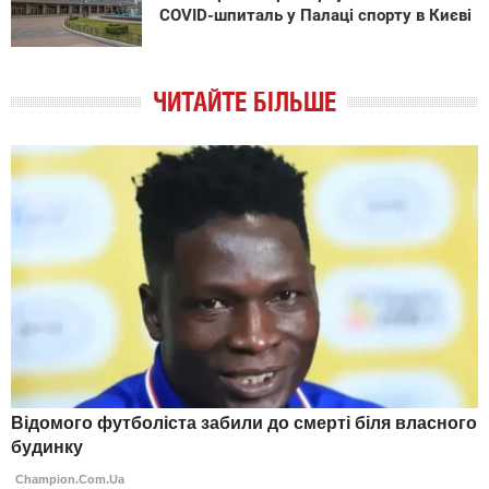
COVID-шпиталь у Палаці спорту в Києві
ЧИТАЙТЕ БІЛЬШЕ