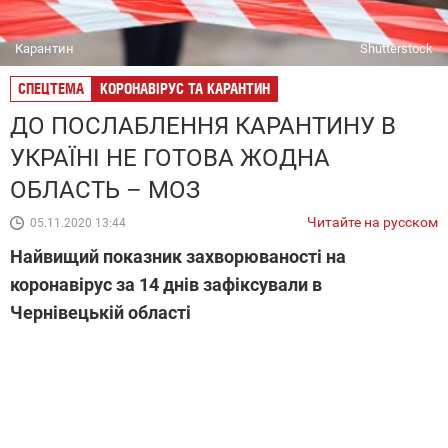
Карантин
Shutterstock
СПЕЦТЕМА
КОРОНАВІРУС ТА КАРАНТИН
ДО ПОСЛАБЛЕННЯ КАРАНТИНУ В
УКРАЇНІ НЕ ГОТОВА ЖОДНА
ОБЛАСТЬ – МОЗ
Читайте на русском
05.11.2020 13:44
Найвищий показник захворюваності на
коронавірус за 14 днів зафіксували в
Чернівецькій області