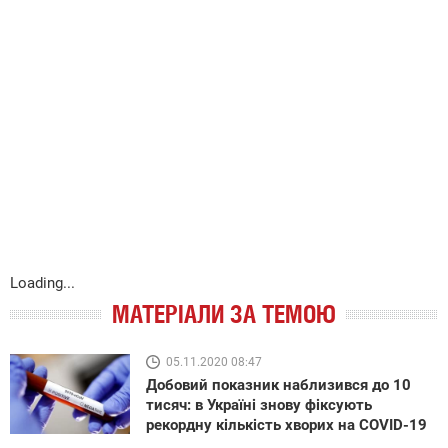
Loading...
МАТЕРІАЛИ ЗА ТЕМОЮ
05.11.2020 08:47
Добовий показник наблизився до 10
тисяч: в Україні знову фіксують
рекордну кількість хворих на COVID-19