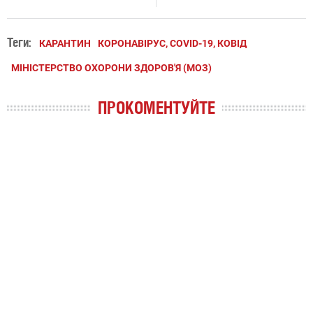
Теги:
КАРАНТИН
КОРОНАВІРУС, COVID-19, КОВІД
МІНІСТЕРСТВО ОХОРОНИ ЗДОРОВ'Я (МОЗ)
ПРОКОМЕНТУЙТЕ