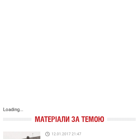
Loading...
МАТЕРІАЛИ ЗА ТЕМОЮ
12.01.2017 21:47