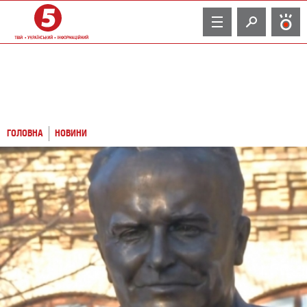
TV
ГОЛОВНА
НОВИНИ