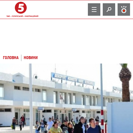
TV
ГОЛОВНА
НОВИНИ