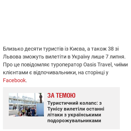
Близько десяти туристів із Києва, а також 38 зі
Львова зможуть вилетіти в Україну лише 7 липня.
Про це повідомляє туроператор Oasis Travel, чиїми
клієнтами є відпочивальники, на сторінці у
Facebook
.
ЗА ТЕМОЮ
Туристичний колапс: з
Тунісу вилетіли останні
літаки з українськими
подорожувальниками