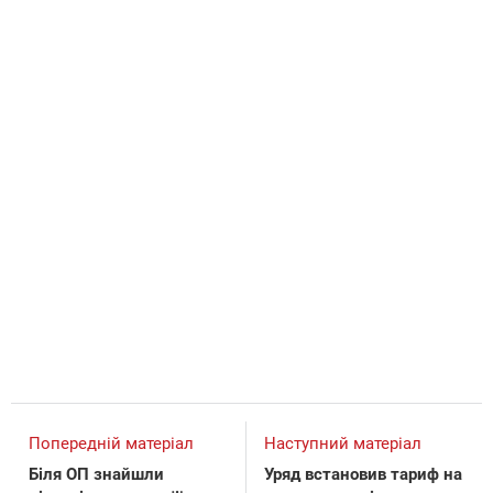
Попередній матеріал
Наступний матеріал
Біля ОП знайшли
Уряд встановив тариф на