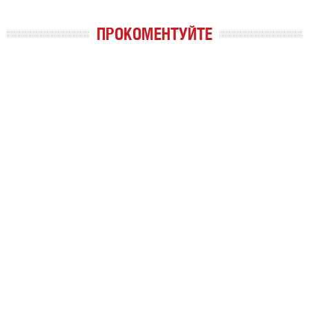
ПРОКОМЕНТУЙТЕ