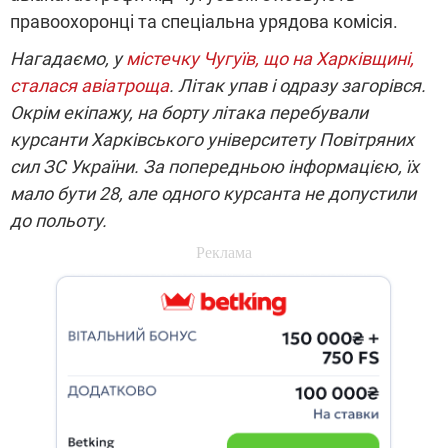
правоохоронці та спеціальна урядова комісія.
Нагадаємо, у
містечку Чугуїв, що на Харківщині,
сталася авіатроща
. Літак упав і одразу загорівся.
Окрім екіпажу, на борту літака перебували
курсанти Харківського університету Повітряних
сил ЗС України.
За попередньою інформацією, їх
мало бути 28, але одного курсанта не допустили
до польоту.