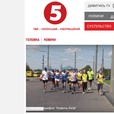
ДИВИТИСЬ TV
НОВИНИ
СУСПІЛЬСТВО
ГОЛОВНА
НОВИНИ
Ультрамарафон "Ковель-Київ"