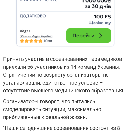
Принять участие в соревнованиях парамедиков
приехали 56 участников из 14 команд Украины.
Ограничений по возрасту организаторы не
устанавливали, единственное условие
–
отсутствие высшего медицинского образования.
Организаторы говорят, что пытались
смоделировать ситуации, максимально
приближенные к реальной жизни.
"Наши сегодняшние соревнования состоят из 8