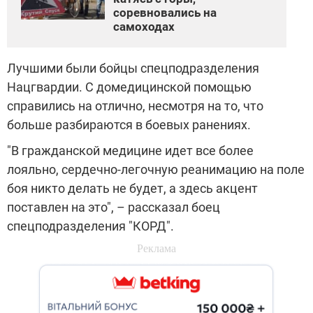
соревновались на
самоходах
Лучшими были бойцы спецподразделения
Нацгвардии. С домедицинской помощью
справились на отлично, несмотря на то, что
больше разбираются в боевых ранениях.
"В гражданской медицине идет все более
лояльно, сердечно-легочную реанимацию на поле
боя никто делать не будет, а здесь акцент
поставлен на это", – рассказал боец
спецподразделения "КОРД".