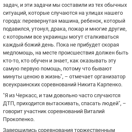
задач, и эти задачи мы составили из тех обычных
ситуаций, которые случаются на улицах нашего
города: перевернутая машина, ребенок, который
подавился, утонул, драка, пожар и многие другие,
с которыми все украинцы могут сталкиваться
каждый божий день. Пока не прибудет скорая
медпомощь, на месте происшествия должен быть
кто-то, кто обучен и знает, как оказывать эту
самую первую помощь, потому что бывают
минуты ценою в жизнь", – отмечает организатор
всеукраинских соревнований Никита Карпенко.
"Я из Черкасс, и там довольно часто случаются
ДТП, приходится вытаскивать, спасать людей",
–
говорит участник соревнований Виталий
Прокопенко.
Завершились соревнования торжественным