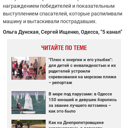
награждением победителей и показательным
выступлением спасателей, которые распиливали
машину и вытаскивали пострадавших.
Ольга Дунская, Сергей Ищенко, Одесса, "5 канал"
ЧИТАЙТЕ ПО ТЕМЕ
"Плюс к энергии и его улыбке":
для детей с инвалидностью и их
родителей устроили
соревнования на морском пляже
– репортаж
В море под парусами: в Одессе
150 юношей и девушек боролись
за звание лучшего яхтсмена –
как это было
Как на Днепропетровщине