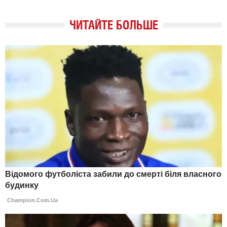
ЧИТАЙТЕ БОЛЬШЕ