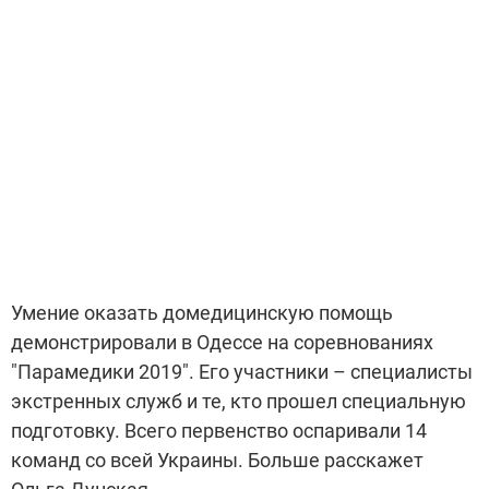
Умение оказать домедицинскую помощь
демонстрировали в Одессе на соревнованиях
"Парамедики 2019". Его участники – специалисты
экстренных служб и те, кто прошел специальную
подготовку. Всего первенство оспаривали 14
команд со всей Украины. Больше расскажет