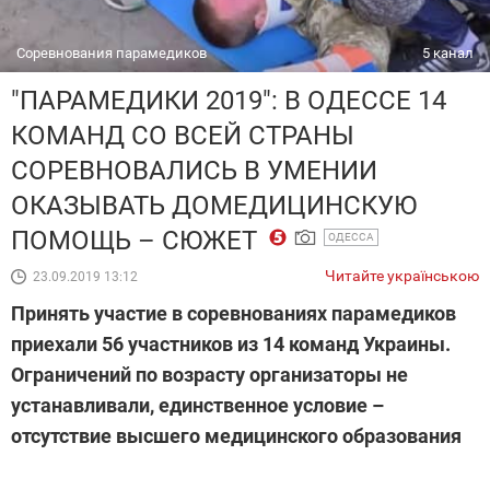
Соревнования парамедиков
5 канал
"ПАРАМЕДИКИ 2019": В ОДЕССЕ 14
КОМАНД СО ВСЕЙ СТРАНЫ
СОРЕВНОВАЛИСЬ В УМЕНИИ
ОКАЗЫВАТЬ ДОМЕДИЦИНСКУЮ
ПОМОЩЬ – СЮЖЕТ
ОДЕССА
Читайте українською
23.09.2019 13:12
Принять участие в соревнованиях парамедиков
приехали 56 участников из 14 команд Украины.
Ограничений по возрасту организаторы не
устанавливали, единственное условие –
отсутствие высшего медицинского образования