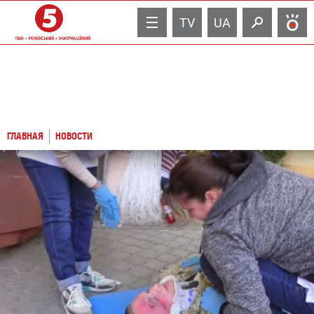
TV
UA
ГЛАВНАЯ
НОВОСТИ