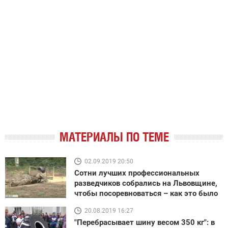
МАТЕРИАЛЫ ПО ТЕМЕ
02.09.2019 20:50
Сотни лучших профессиональных
разведчиков собрались на Львовщине,
чтобы посоревноваться – как это было
20.08.2019 16:27
"Перебрасывает шину весом 350 кг": в