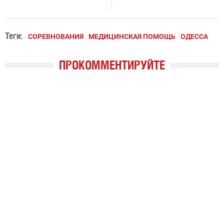
Теги:
СОРЕВНОВАНИЯ
МЕДИЦИНСКАЯ ПОМОЩЬ
ОДЕССА
ПРОКОММЕНТИРУЙТЕ