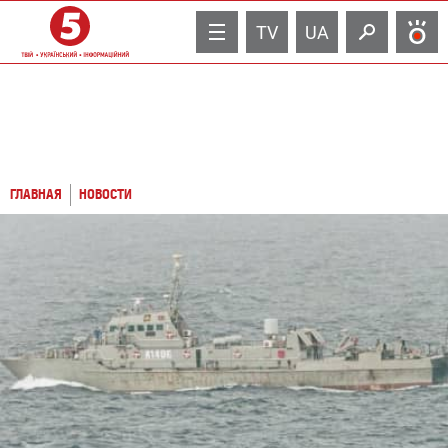
TV
UA
ГЛАВНАЯ
НОВОСТИ