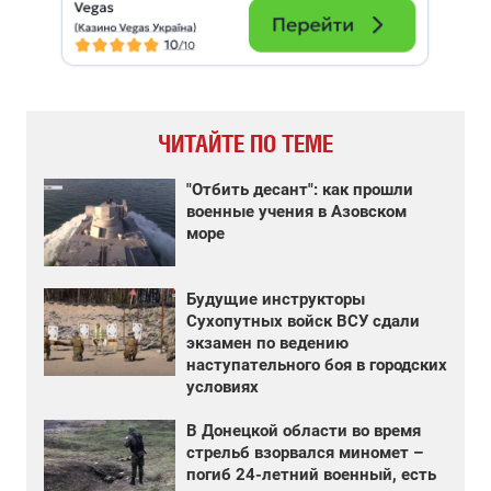
ЧИТАЙТЕ ПО ТЕМЕ
"Отбить десант": как прошли
военные учения в Азовском
море
Будущие инструкторы
Сухопутных войск ВСУ сдали
экзамен по ведению
наступательного боя в городских
условиях
В Донецкой области во время
стрельб взорвался миномет –
погиб 24-летний военный, есть