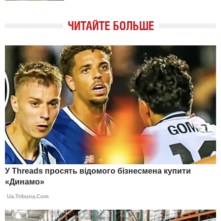
ЧИТАЙТЕ БОЛЬШЕ