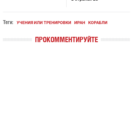
Теги:
УЧЕНИЯ ИЛИ ТРЕНИРОВКИ
ИРАН
КОРАБЛИ
ПРОКОММЕНТИРУЙТЕ