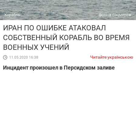
Корабль
фото із соцмереж
ИРАН ПО ОШИБКЕ АТАКОВАЛ
СОБСТВЕННЫЙ КОРАБЛЬ ВО ВРЕМЯ
ВОЕННЫХ УЧЕНИЙ
Читайте українською
11.05.2020 16:38
Инцидент произошел в Персидском заливе