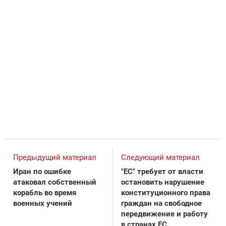
Предыдущий материал
Следующий материал
Иран по ошибке
"ЕС" требует от власти
атаковал собственный
остановить нарушение
корабль во время
конституционного права
военных учений
граждан на свободное
передвижение и работу
в странах ЕС