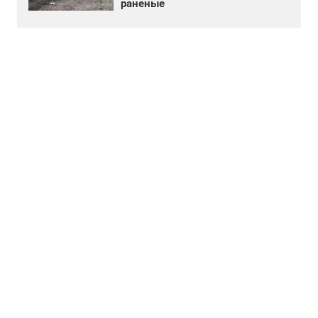
раненые