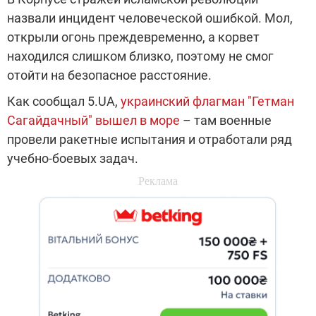
назвали инцидент человеческой ошибкой. Мол,
открыли огонь преждевременно, а корвет
находился слишком близко, поэтому не смог
отойти на безопасное расстояние.
Как сообщал 5.UA,
украинский флагман "Гетман
Сагайдачный" вышел в море
– там военные
провели ракетные испытания и отработали ряд
учебно-боевых задач.