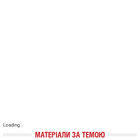
Loading...
МАТЕРІАЛИ ЗА ТЕМОЮ