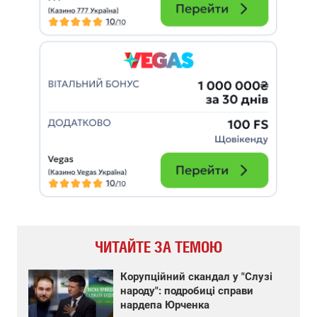
ЧИТАЙТЕ ЗА ТЕМОЮ
Корупційний скандал у "Слузі
народу": подробиці справи
нардепа Юрченка