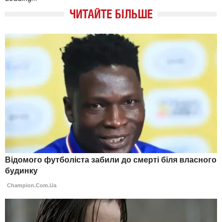
ЧИТАЙТЕ БІЛЬШЕ