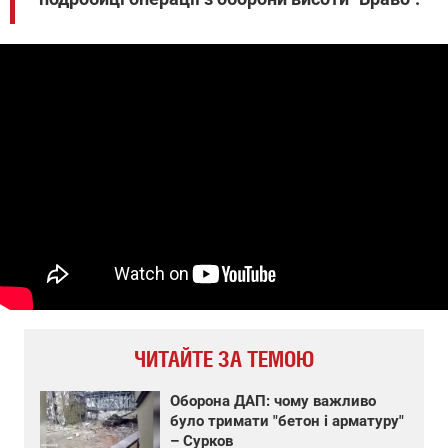
ЧИТАЙТЕ ЗА ТЕМОЮ
Оборона ДАП: чому важливо
було тримати "бетон і арматуру"
– Сурков