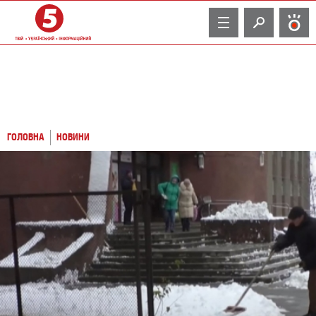
TV
ГОЛОВНА
НОВИНИ