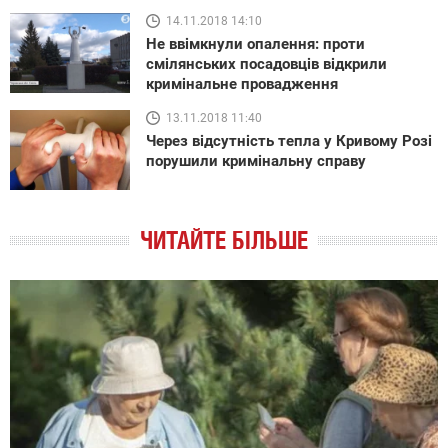
14.11.2018 14:10
Не ввімкнули опалення: проти
смілянських посадовців відкрили
кримінальне провадження
13.11.2018 11:40
Через відсутність тепла у Кривому Розі
порушили кримінальну справу
ЧИТАЙТЕ БІЛЬШЕ