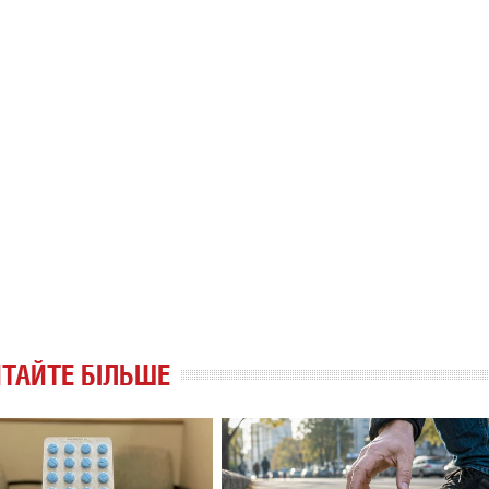
ТАЙТЕ БІЛЬШЕ