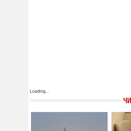
Loading...
ЧИ