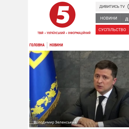
ДИВИТИСЬ TV
НОВИНИ
СУСПІЛЬСТВО
ГОЛОВНА
НОВИНИ
Володимир Зеленський