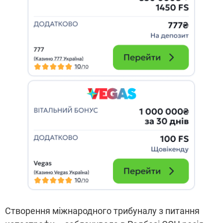
Створення міжнародного трибуналу з питання