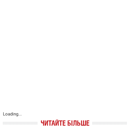
Loading...
ЧИТАЙТЕ БІЛЬШЕ