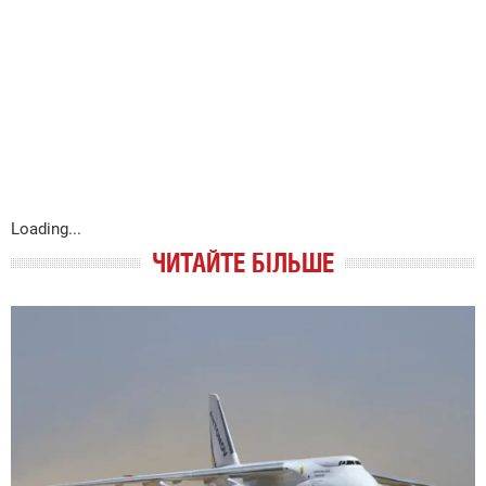
Loading...
ЧИТАЙТЕ БІЛЬШЕ