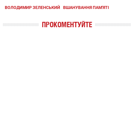
ВОЛОДИМИР ЗЕЛЕНСЬКИЙ
ВШАНУВАННЯ ПАМ'ЯТІ
ПРОКОМЕНТУЙТЕ