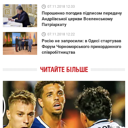
07.11.2018 12:33
Порошенко погодив підписом передачу
Андріївської церкви Вселенському
Патріархату
07.11.2018 12:22
Росію не запросили: в Одесі стартував
Форум Чорноморського прикордонного
співробітництва
ЧИТАЙТЕ БІЛЬШЕ