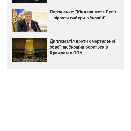
Порошенко: "Кінцева мета Росії
– зірвати вибори в Україні"
Дипломатія проти смертельної
зброї: як Україна бореться з
Кремлем в ООН