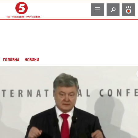
TV
ГОЛОВНА
НОВИНИ