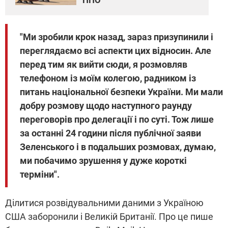
"Ми зробили крок назад, зараз призупинили і
переглядаємо всі аспекти цих відносин. Але
перед тим як вийти сюди, я розмовляв
телефоном із моїм колегою, радником із
питань національної безпеки України. Ми мали
добру розмову щодо наступного раунду
переговорів про делегації і по суті. Тож лише
за останні 24 години після публічної заяви
Зеленського і в подальших розмовах, думаю,
ми побачимо зрушення у дуже короткі
терміни".
Ділитися розвідувальними даними з Україною
США заборонили і Великій Британії. Про це пише