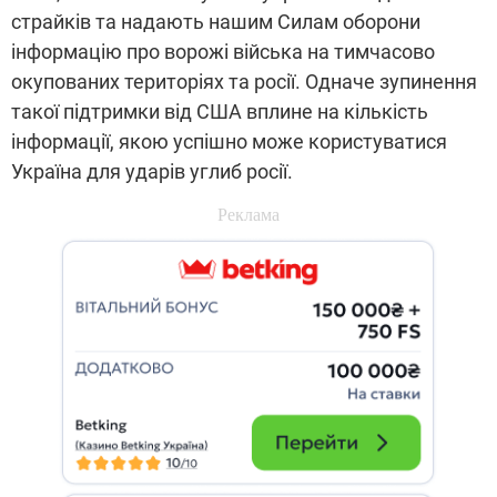
страйків та надають нашим Силам оборони
інформацію про ворожі війська на тимчасово
окупованих територіях та росії. Одначе зупинення
такої підтримки від США вплине на кількість
інформації, якою успішно може користуватися
Україна для ударів углиб росії.