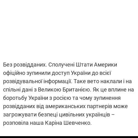
Без розвідданих. Сполучені Штати Америки
офіційно зупинили доступ України до всієї
розвідувальної інформації. Таке вето наклали і на
спільні дані з Великою Британією. Як це вплине на
боротьбу України з росією та чому зупинення
розвідданих від американських партнерів може
загрожувати безпеці цивільних українців –
розповіла наша Каріна Шевченко.