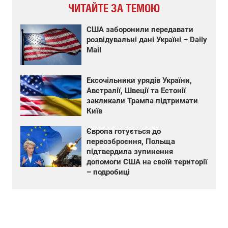
ЧИТАЙТЕ ЗА ТЕМОЮ
США заборонили передавати
розвідувальні дані Україні – Daily
Mail
Ексочільники урядів України,
Австралії, Швеції та Естонії
закликали Трампа підтримати
Київ
Європа готується до
переозброєння, Польща
підтвердила зупинення
допомоги США на своїй території
– подробиці