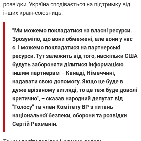
розвідки, Україна сподівається на підтримку від
інших країн-союзниць.
"Ми можемо покладатися на власні ресурси.
Зрозуміло, що вони обмежені, але вони у нас
є. І можемо покладатися на партнерські
ресурси. Тут залежить від того, наскільки США
будуть забороняти ділитися інформацією
іншим партнерам – Канаді, Німеччині,
надавати свою допомогу. Якщо це буде в
дуже врізаному вигляді, то це теж буде доволі
критично", – сказав народний депутат від
"Голосу" та член Комітету ВР з питань
національної безпеки, оборони та розвідки
Сергій Рахманін.