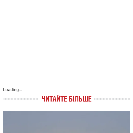
Loading...
ЧИТАЙТЕ БІЛЬШЕ