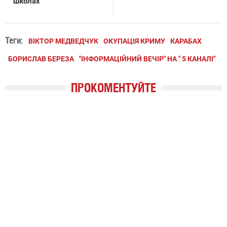
школах
Теги:
ВІКТОР МЕДВЕДЧУК
ОКУПАЦІЯ КРИМУ
КАРАБАХ
БОРИСЛАВ БЕРЕЗА
"ІНФОРМАЦІЙНИЙ ВЕЧІР" НА " 5 КАНАЛІ"
ПРОКОМЕНТУЙТЕ