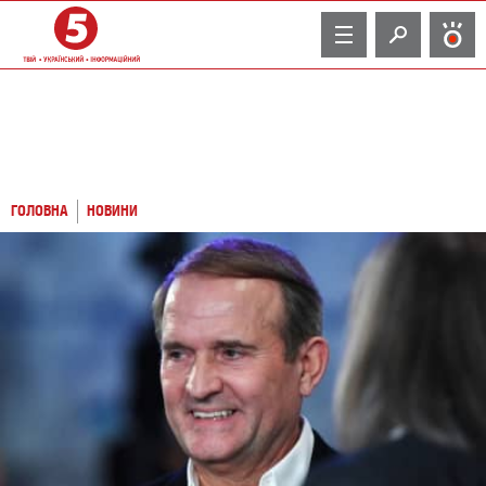
TV
ГОЛОВНА
НОВИНИ