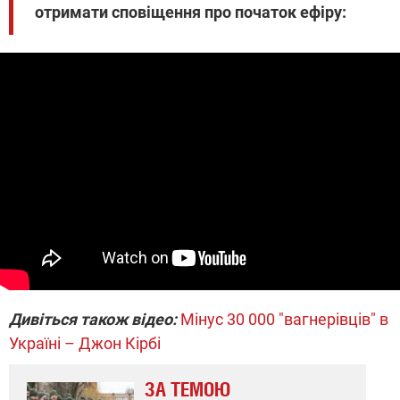
отримати сповіщення про початок ефіру:
Дивіться також відео:
Мінус 30 000 "вагнерівців" в
Україні – Джон Кірбі
ЗА ТЕМОЮ