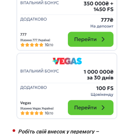
Робіть свій внесок у перемогу –