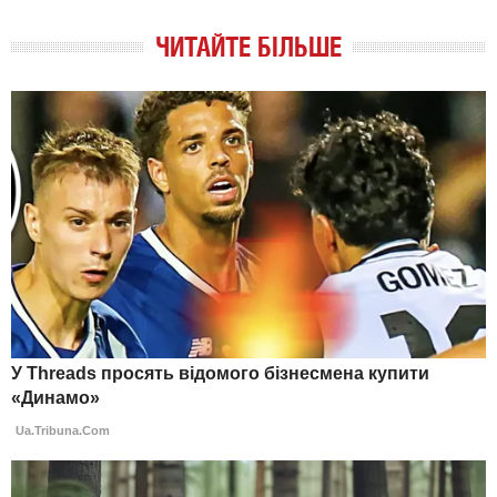
ЧИТАЙТЕ БІЛЬШЕ