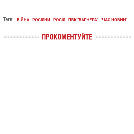
Теги:
ВІЙНА
РОСІЯНИ
РОСІЯ
ПВК "ВАГНЕРА"
"ЧАС НОВИН"
ПРОКОМЕНТУЙТЕ