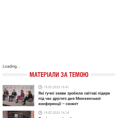
Loading...
МАТЕРІАЛИ ЗА ТЕМОЮ
19.02.2023 16:41
Які гучні заяви зробили світові лідери
під час другого дня Мюнхенської
конференції – сюжет
19.02.2023 14:14