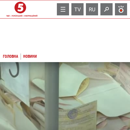
TV
RU
ГОЛОВНА
НОВИНИ