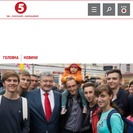
TV
ГОЛОВНА
НОВИНИ