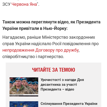
ЗСУ
Червона Яна
".
Також можна переглянути відео, як Президента
України привітали в Нью-Йорку:
Нагадаємо, раніше Міністерство закордонних
справ України надіслало Росії повідомлення про
непродовження Договору про дружбу
,
співробітництво і партнерство.
ЧИТАЙТЕ ЗА ТЕМОЮ
Урочистості з нагоди Дня
десантника за участі
Президента – відео
Спілкування Президента України