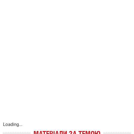
Loading...
МАТЕРІАЛИ ЗА ТЕМОЮ