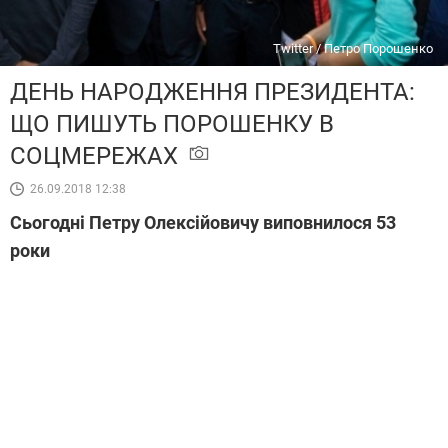
Twitter / Петро Порошенко
ДЕНЬ НАРОДЖЕННЯ ПРЕЗИДЕНТА:
ЩО ПИШУТЬ ПОРОШЕНКУ В
СОЦМЕРЕЖАХ
26.09.2018 12:38
Сьогодні Петру Олексійовичу виповнилося 53
роки