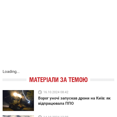
Loading...
МАТЕРІАЛИ ЗА ТЕМОЮ
16.10.2024 08:42
Ворог уночі запускав дрони на Київ: як
відпрацювала ППО