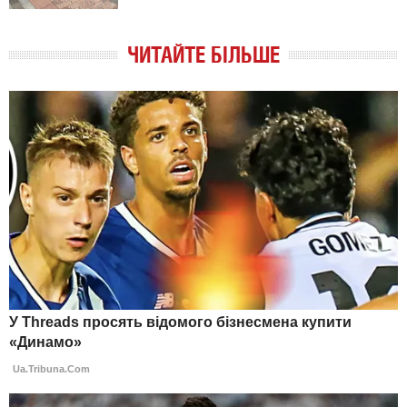
ЧИТАЙТЕ БІЛЬШЕ