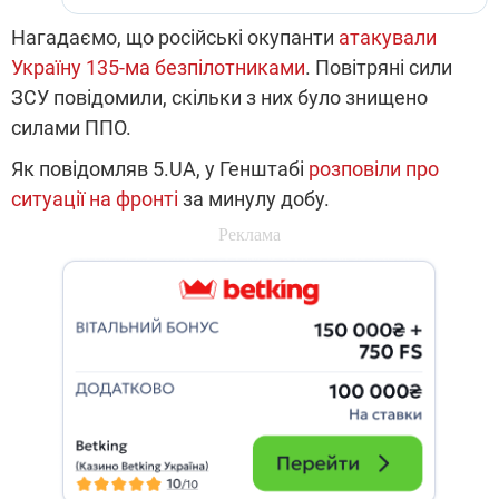
Нагадаємо, що російські окупанти
атакували
Україну 135-ма безпілотниками
. Повітряні сили
ЗСУ повідомили, скільки з них було знищено
силами ППО.
Як повідомляв 5.UA, у Генштабі
розповіли про
ситуації на фронті
за минулу добу.