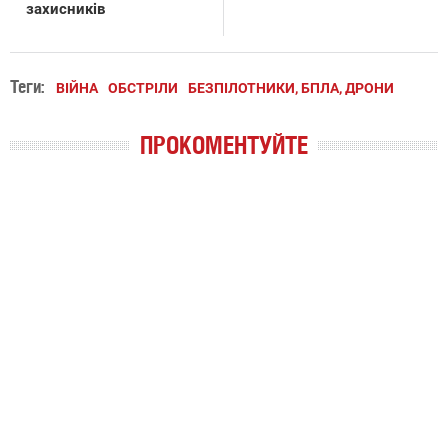
захисників
Теги:
ВІЙНА
ОБСТРІЛИ
БЕЗПІЛОТНИКИ, БПЛА, ДРОНИ
ПРОКОМЕНТУЙТЕ