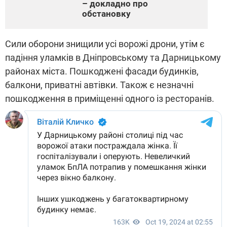
– докладно про
обстановку
Сили оборони знищили усі ворожі дрони, утім є
падіння уламків в Дніпровському та Дарницькому
районах міста. Пошкоджені фасади будинків,
балкони, приватні автівки. Також є незначні
пошкодження в приміщенні одного із ресторанів.