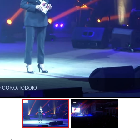
Ю СОКОЛОВОЮ