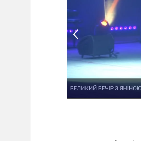
ВЕЛИКИЙ ВЕЧІР З ЯНІНО