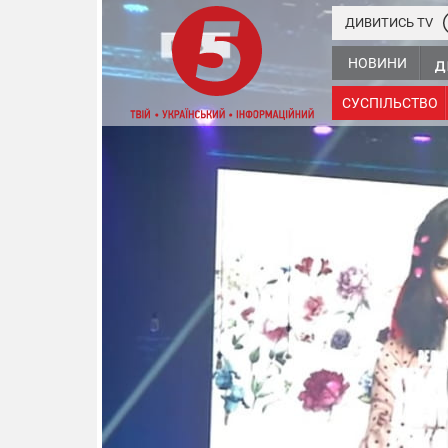
ДИВИТИСЬ TV
НОВИНИ
СУСПІЛЬСТВО