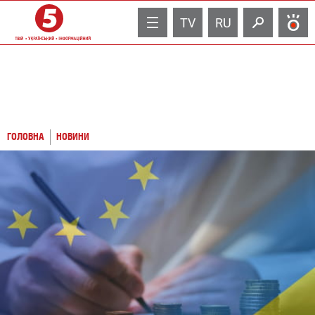
TV
RU
ГОЛОВНА
НОВИНИ