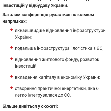
інвестицій у відбудову України
.
Загалом конференція рухається по кільком
напрямках:
якнайшвидше відновлення інфраструктури
України;
подальша інфраструктура і логістика з ЄС;
відновлення житлового фонду, розвиток
інвестицій;
вкладення капіталу в економіку України;
створення практичної енергетики, яка б
легко інтегрувалася до ЄС.
Більше дивіться у сюжеті: