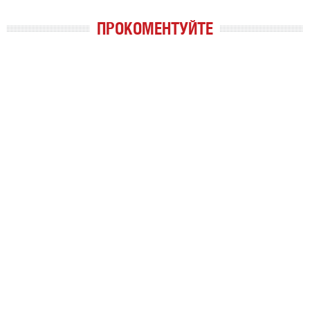
ПРОКОМЕНТУЙТЕ