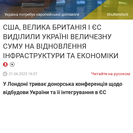
Україна потребує європейської допомоги
Shutterstock
США, ВЕЛИКА БРИТАНІЯ І ЄС
ВИДІЛИЛИ УКРАЇНІ ВЕЛИЧЕЗНУ
СУМУ НА ВІДНОВЛЕННЯ
ІНФРАСТРУКТУРИ ТА ЕКОНОМІКИ
Читайте на русском
21.06.2023 16:07
У Лондоні триває донорська конференція щодо
відбудови України та її інтегрування в ЄС