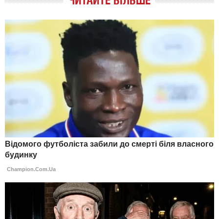
ЧИТАЙТЕ БІЛЬШЕ