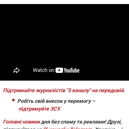
Підтримайте журналістів "5 каналу" на передовій.
Робіть свій внесок у перемогу –
підтримуйте ЗСУ
.
Головні новини
дня без спаму та реклами! Друзі,