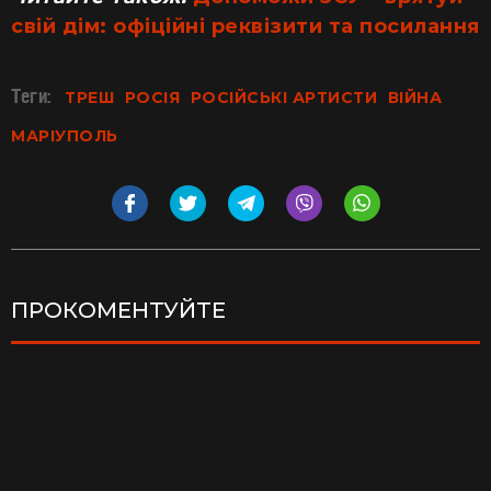
свій дім: офіційні реквізити та посилання
Теги:
ТРЕШ
РОСІЯ
РОСІЙСЬКІ АРТИСТИ
ВІЙНА
МАРІУПОЛЬ
ПРОКОМЕНТУЙТЕ