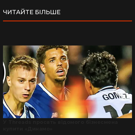
ЧИТАЙТЕ БІЛЬШЕ