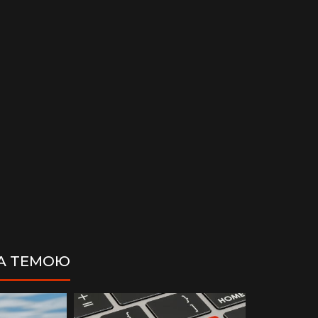
ЗА ТЕМОЮ