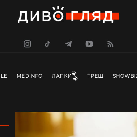
YLE
MEDINFO
ЛАПКИ
ТРЕШ
SHOWBI