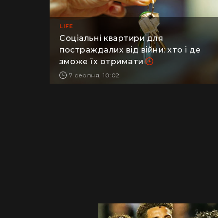
LIFE
Соціальні квартири для
постраждалих від війни: хто і де
зможе їх отримати
7 серпня, 10:02