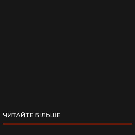
ЧИТАЙТЕ БІЛЬШЕ