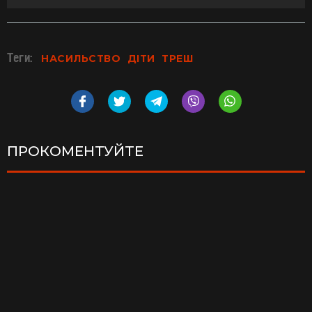
Теги:
НАСИЛЬСТВО
ДІТИ
ТРЕШ
ПРОКОМЕНТУЙТЕ