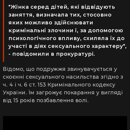
"Жінка серед дітей, які відвідують
заняття, визначала тих, стосовно
яких можливо здійснювати
кримінальні злочини і, за допомогою
психологічного впливу, схиляла їх до
участі в діях сексуального характеру",
- повідомили в прокуратурі.
Відомо, що подружжя звинувачується у
скоєнні сексуального насильства згідно з
ч. 4 і ч. 6 ст. 153 Кримінального кодексу
України. Їм загрожує покарання у вигляді
від 15 років позбавлення волі.