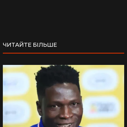
ЧИТАЙТЕ БІЛЬШЕ