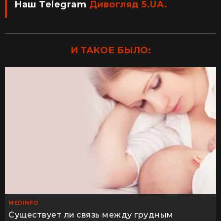
Наш Telegram
Дивогляд 5.UA.
И ТАКОЕ БЫЛО:
MEDINFO
Существует ли связь между грудным