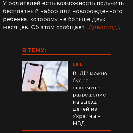
У родителей есть возможность получить
бесплатный набор для новорожденного
ребенка, которому не больше двух
месяцев. Об этом сообщает "
Дивогляд
".
В ТЕМУ:
LIFE
В "Дії" можно
будет
оформить
разрешение
на выезд
детей из
Украины –
МВД