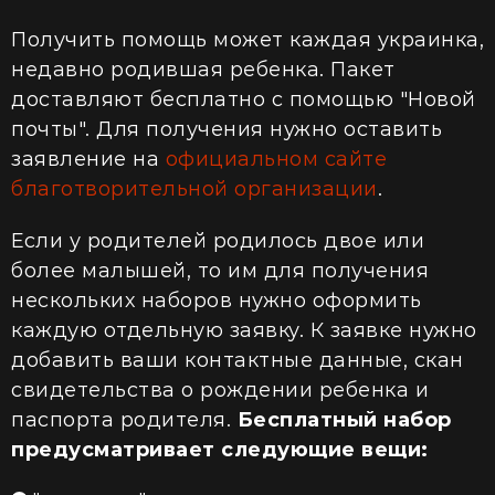
Получить помощь может каждая украинка,
недавно родившая ребенка. Пакет
доставляют бесплатно с помощью "Новой
почты". Для получения нужно оставить
заявление на
официальном сайте
благотворительной организации
.
Если у родителей родилось двое или
более малышей, то им для получения
нескольких наборов нужно оформить
каждую отдельную заявку. К заявке нужно
добавить ваши контактные данные, скан
свидетельства о рождении ребенка и
паспорта родителя.
Бесплатный набор
предусматривает следующие вещи: