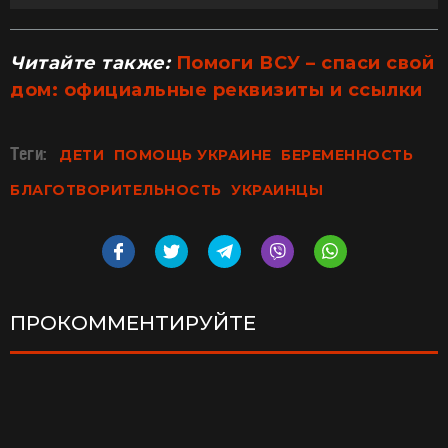
Читайте также:
Помоги ВСУ – спаси свой
дом: официальные реквизиты и ссылки
Теги:
ДЕТИ
ПОМОЩЬ УКРАИНЕ
БЕРЕМЕННОСТЬ
БЛАГОТВОРИТЕЛЬНОСТЬ
УКРАИНЦЫ
ПРОКОММЕНТИРУЙТЕ