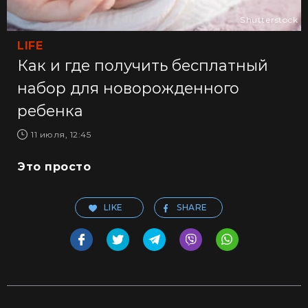
Shutterstock
LIFE
Как и где получить бесплатный
набор для новорожденного
ребенка
11 июля, 12:45
Это просто
LIKE
SHARE