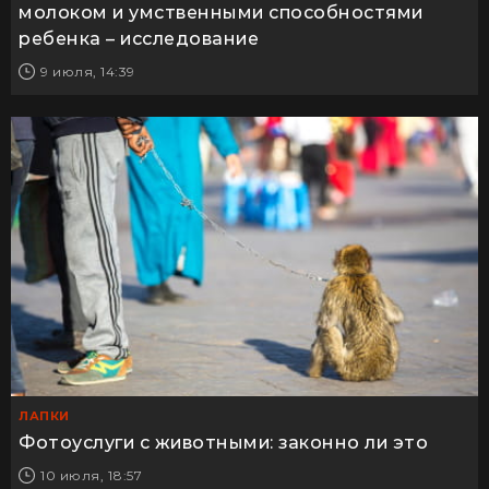
молоком и умственными способностями
ребенка – исследование
9 июля, 14:39
ЛАПКИ
Фотоуслуги с животными: законно ли это
10 июля, 18:57