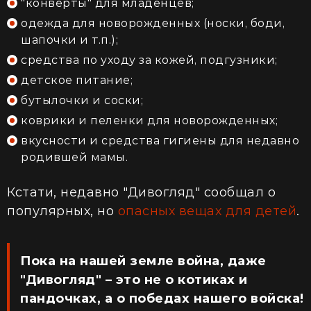
"конверты" для младенцев;
одежда для новорожденных (носки, боди,
шапочки и т.п.);
средства по уходу за кожей, подгузники;
детское питание;
бутылочки и соски;
коврики и пеленки для новорожденных;
вкусности и средства гигиены для недавно
родившей мамы.
Кстати, недавно "Дивогляд" сообщал о
популярных, но
опасных вещах для детей
.
Пока на нашей земле война, даже
"Дивогляд" – это не о котиках и
пандочках, а о победах нашего войска!