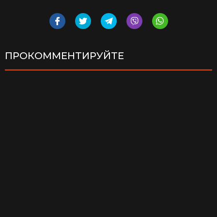
ПРОКОММЕНТИРУЙТЕ