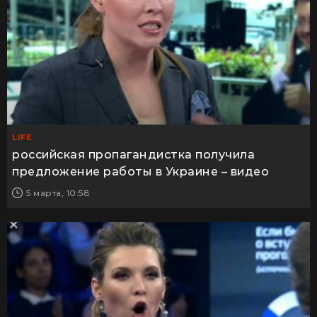
LIFE
российская пропагандистка получила
предложение работы в Украине – видео
5 марта, 10:58