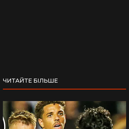
ЧИТАЙТЕ БІЛЬШЕ