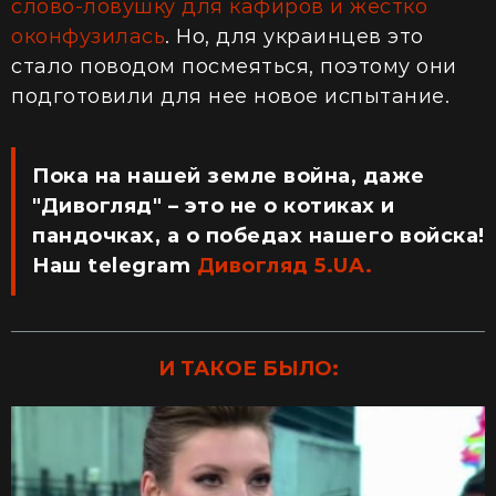
слово-ловушку для кафиров и жестко
оконфузилась
. Но, для украинцев это
стало поводом посмеяться, поэтому они
подготовили для нее новое испытание.
Пока на нашей земле война, даже
"Дивогляд" – это не о котиках и
пандочках, а о победах нашего войска!
Наш telegram
Дивогляд 5.UA.
И ТАКОЕ БЫЛО: