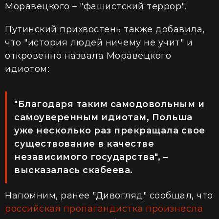
Моравецкого – "фашистский террор".
Путинский прихвостень также добавила,
что "история людей ничему не учит" и
откровенно назвала Моравецкого
идиотом:
"Благодаря таким самодовольным и
самоуверенным идиотам, Польша
уже несколько раз прекращала свое
существование в качестве
независимого государства", –
высказалась скабеева.
Напомним, ранее "Дивогляд" сообщал, что
российская пропагандистка произнесла