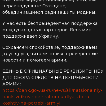
неравнодушные Граждане,
объединившиеся ради защиты Родины.
У нас есть беспрецедентная поддержка
международных партнеров. Весь мир
поддерживает Украину.
Сохраняем спокойствие, поддерживаем
друг друга, читаем только проверенные
новости и помогаем армии.
ЕДИНЫЕ ОФИЦИАЛЬНЫЕ РЕКВИЗИТЫ НБУ
ДЛЯ СБОРА СРЕДСТВ НА ПОТРЕБНОСТИ
АРМИИ:
https://bank.gov.ua/ru/news/all/natsionalniy-
bank-vidkriv-spetsrahunok-dlya-zboru-
koshtiv-na-potrebi-armiyi