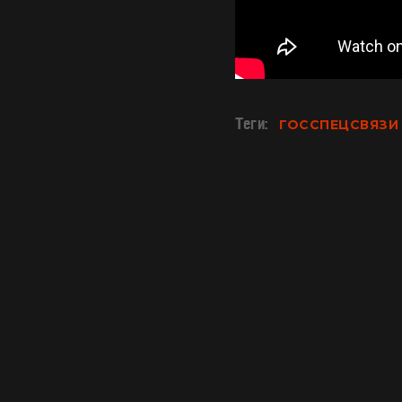
Теги:
ГОССПЕЦСВЯЗИ