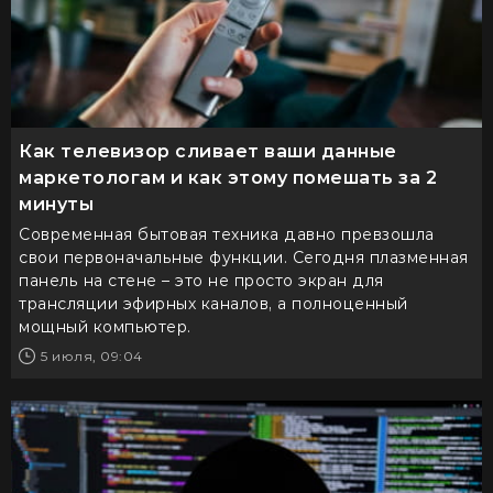
Как телевизор сливает ваши данные
маркетологам и как этому помешать за 2
минуты
Современная бытовая техника давно превзошла
свои первоначальные функции. Сегодня плазменная
панель на стене – это не просто экран для
трансляции эфирных каналов, а полноценный
мощный компьютер.
5 июля, 09:04