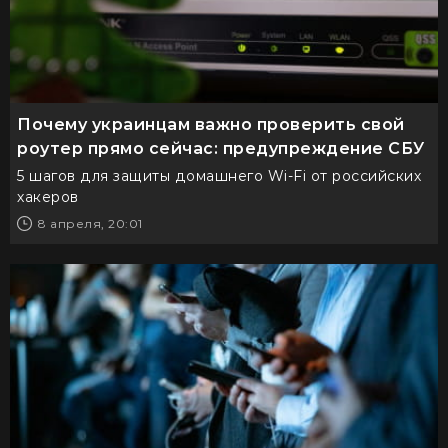
Почему украинцам важно проверить свой
роутер прямо сейчас: предупреждение СБУ
5 шагов для защиты домашнего Wi-Fi от российских
хакеров
8 апреля, 20:01