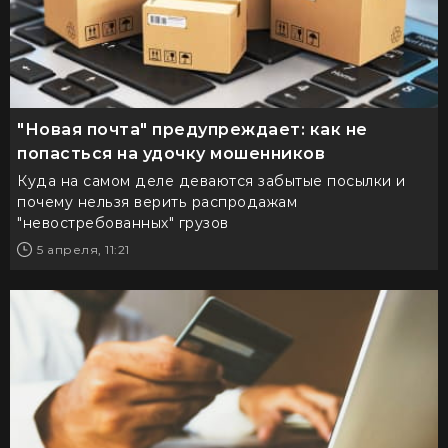
"Новая почта" предупреждает: как не
попасться на удочку мошенников
Куда на самом деле деваются забытые посылки и
почему нельзя верить распродажам
"невостребованных" грузов
5 апреля, 11:21