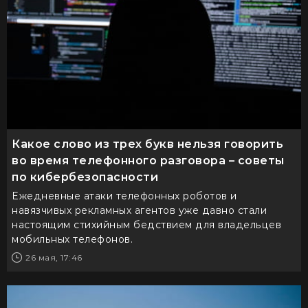
Какое слово из трех букв нельзя говорить
во время телефонного разговора – советы
по кибербезопасности
Ежедневные атаки телефонных роботов и
навязчивых рекламных агентов уже давно стали
настоящим стихийным бедствием для владельцев
мобильных телефонов.
26 мая, 17:46