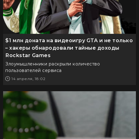
$1 млн доната на видеоигру GTA и не только
– хакеры обнародовали тайные доходы
Rockstar Games
Злоумышленники раскрыли количество
пользователей сервиса
14 апреля, 18:02