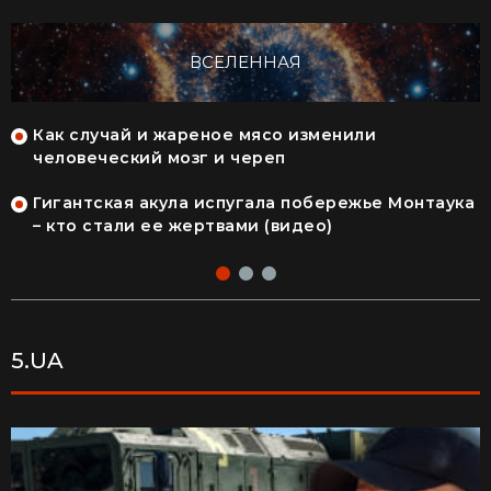
ВСЕЛЕННАЯ
Как случай и жареное мясо изменили
человеческий мозг и череп
Гигантская акула испугала побережье Монтаука
– кто стали ее жертвами (видео)
5.UA