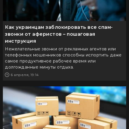
Как украинцам заблокировать все спам-
звонки от аферистов – пошаговая
инструкция
Нежелательные звонки от рекламных агентов или
телефонных мошенников способны испортить даже
самое продуктивное рабочее время или
долгожданные минуты отдыха.
6 апреля, 19:14