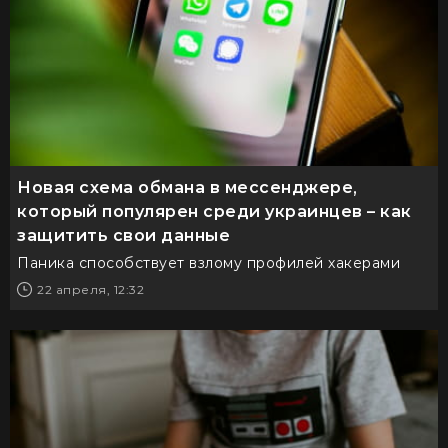
Новая схема обмана в мессенджере,
который популярен среди украинцев – как
защитить свои данные
Паника способствует взлому профилей хакерами
22 апреля, 12:32