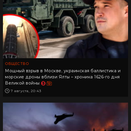
ОБЩЕСТВО
Мощный взрыв в Москве, украинская баллистика и
морские дроны вблизи Ялты – хроника 1626-го дня
Великой войны
7 августа, 20:43