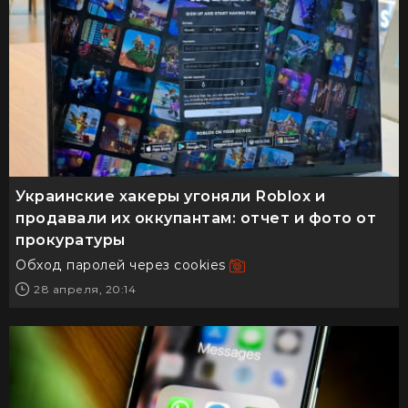
Украинские хакеры угоняли Roblox и
продавали их оккупантам: отчет и фото от
прокуратуры
Обход паролей через cookies
28 апреля, 20:14