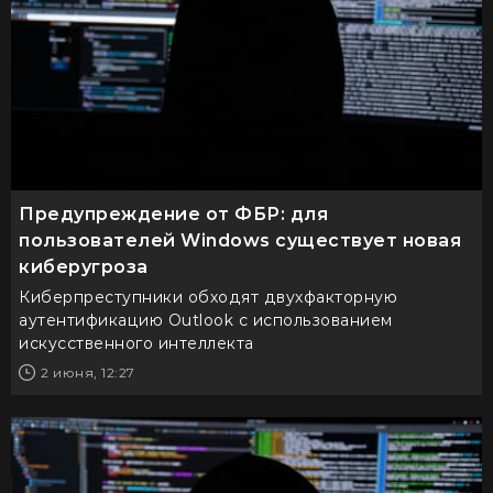
Предупреждение от ФБР: для
пользователей Windows существует новая
киберугроза
Киберпреступники обходят двухфакторную
аутентификацию Outlook с использованием
искусственного интеллекта
2 июня, 12:27