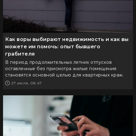
Как воры выбирают недвижимость и как вы
можете им помочь: опыт бывшего
грабителя
В период продолжительных летних отпусков
оставленные без присмотра жилые помещения
становятся основной целью для квартирных краж.
27 июля, 08:47