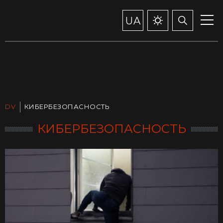
UA
DV
КИБЕРБЕЗОПАСНОСТЬ
КИБЕРБЕЗОПАСНОСТЬ