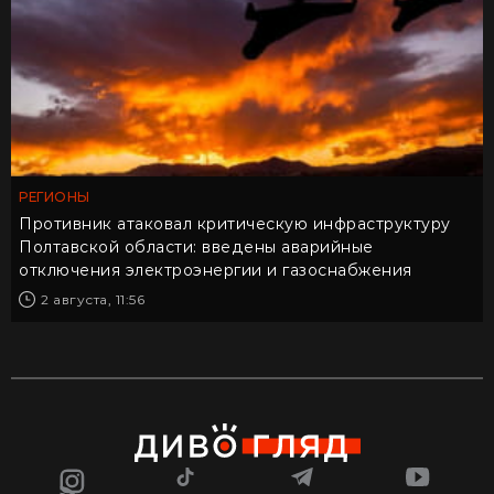
РЕГИОНЫ
Противник атаковал критическую инфраструктуру
Полтавской области: введены аварийные
отключения электроэнергии и газоснабжения
2 августа, 11:56