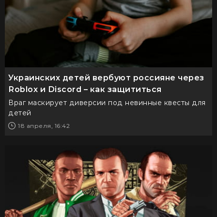
Украинских детей вербуют россияне через
Roblox и Discord – как защититься
Враг маскирует диверсии под невинные квесты для
детей
18 апреля, 16:42