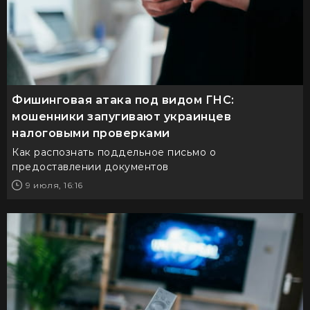
Фишинговая атака под видом ГНС:
мошенники запугивают украинцев
налоговыми проверками
Как распознать поддельное письмо о
предоставлении документов
9 июля, 16:16