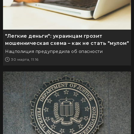
"Легкие деньги": украинцам грозит
мошенническая схема – как не стать "мулом"
Нацполиция предупредила об опасности
30 марта, 11:16