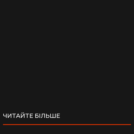
ЧИТАЙТЕ БІЛЬШЕ