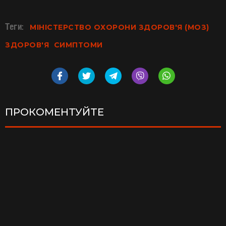
Теги:
МІНІСТЕРСТВО ОХОРОНИ ЗДОРОВ'Я (МОЗ)
ЗДОРОВ'Я
СИМПТОМИ
ПРОКОМЕНТУЙТЕ