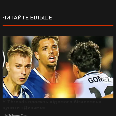
ЧИТАЙТЕ БІЛЬШЕ