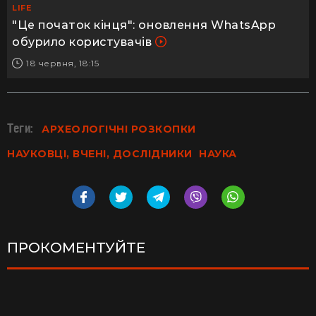
LIFE
"Це початок кінця": оновлення WhatsApp
обурило користувачів
18 червня, 18:15
Теги:
АРХЕОЛОГІЧНІ РОЗКОПКИ
НАУКОВЦІ, ВЧЕНІ, ДОСЛІДНИКИ
НАУКА
ПРОКОМЕНТУЙТЕ