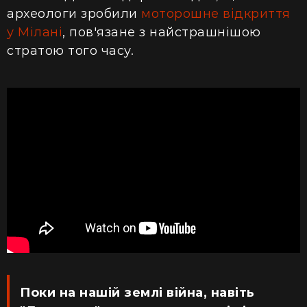
археологи зробили
моторошне відкриття
у Мілані
, пов'язане з найстрашнішою
стратою того часу.
Поки на нашій землі війна, навіть