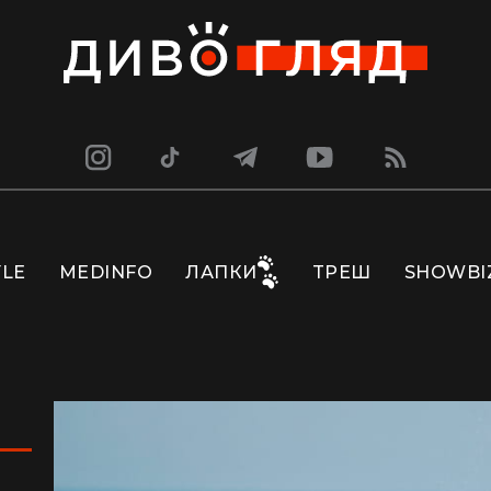
YLE
MEDINFO
ЛАПКИ
ТРЕШ
SHOWBI