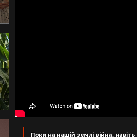
Поки на нашій землі війна, навіть