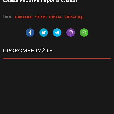
Слава Україні! Героям слава!
Теги:
БІЖЕНЦІ
ЧЕХІЯ
ВІЙНА
УКРАЇНЦІ
ПРОКОМЕНТУЙТЕ