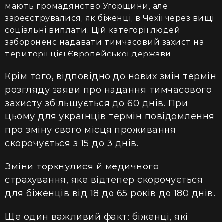
мають громадянство Угорщини, але
зареєструвалися, як біженці, в Чехії через вищі
соціальні виплати. Цій категорії людей
заборонено надавати тимчасовий захист на
території цієї Європейської держави.
Крім того, відповідно до нових змін термін
розгляду заяви про надання тимчасового
захисту збільшується до 60 днів. При
цьому для українців термін повідомлення
про зміну свого місця проживання
скорочується з 15 до 3 днів.
Зміни торкнулися й медичного
страхування, яке відтепер скорочується
для біженців від 18 до 65 років до 180 днів.
Ще один важливий факт: біженці, які