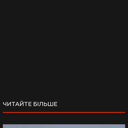
ЧИТАЙТЕ БІЛЬШЕ