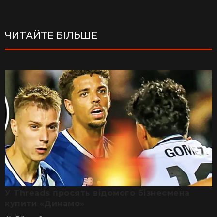
ЧИТАЙТЕ БІЛЬШЕ