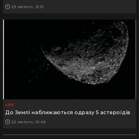
23 лютого, 12:51
LIFE
До Землі наближаються одразу 5 астероїдів
22 лютого, 10:45