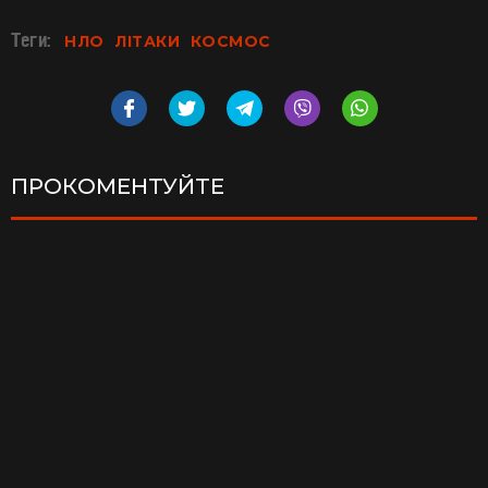
Теги:
НЛО
ЛІТАКИ
КОСМОС
ПРОКОМЕНТУЙТЕ