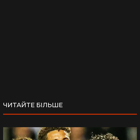
ЧИТАЙТЕ БІЛЬШЕ